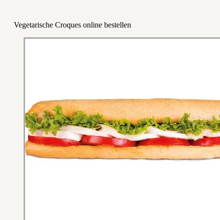
Vegetarische Croques online bestellen