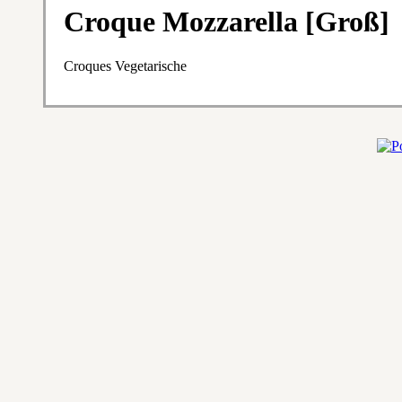
Croque Mozzarella [Groß]
Croques Vegetarische