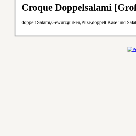
Croque Doppelsalami [Gro
doppelt Salami,Gewürzgurken,Pilze,doppelt Käse und Sala