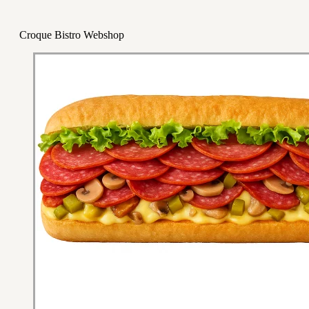
Croque Bistro Webshop