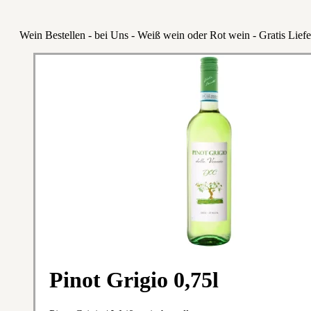
Wein Bestellen - bei Uns - Weiß wein oder Rot wein - Gratis Lief
Pinot Grigio 0,75l