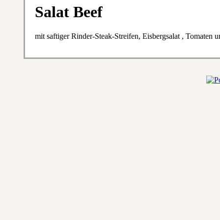
Salat Beef
mit saftiger Rinder-Steak-Streifen, Eisbergsalat , Tomaten