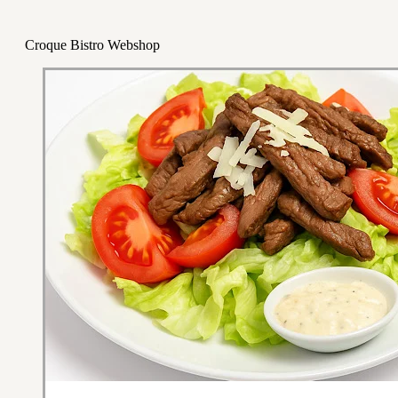
Croque Bistro Webshop